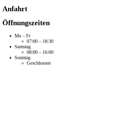
Anfahrt
Öffnungszeiten
Mo – Fr
07:00 – 18:30
Samstag
08:00 – 16:00
Sonntag
Geschlossen